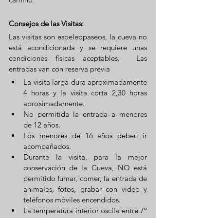
Consejos de las Visitas:
Las visitas son espeleopaseos, la cueva no 
está acondicionada y se requiere unas 
condiciones físicas aceptables.  Las 
entradas van con reserva previa 
La visita larga dura aproximadamente 
4 horas y la visita corta 2,30 horas 
aproximadamente.
No permitida la entrada a menores 
de 12 años.
Los menores de 16 años deben ir 
acompañados.
Durante la visita, para la mejor 
conservación de la Cueva, NO está 
permitido fumar, comer, la entrada de 
animales, fotos, grabar con video y 
teléfonos móviles encendidos.
La temperatura interior oscila entre 7º 