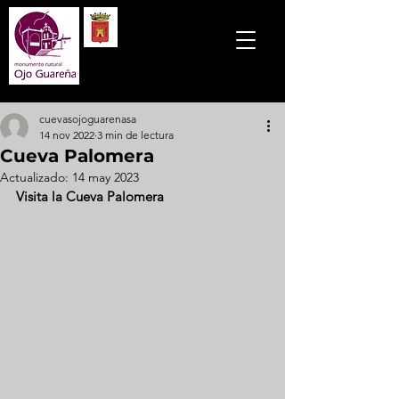
cuevasojoguarenasa
14 nov 2022
3 min de lectura
Cueva Palomera
Actualizado:
14 may 2023
Visita la Cueva Palomera 