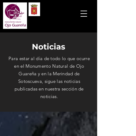
Noticias
Para estar al día de todo lo que ocurre
en el Monumento Natural de Ojo
Guareña y en la Merindad de
Sotoscueva, sigue las noticias
publicadas en nuestra sección de
noticias.