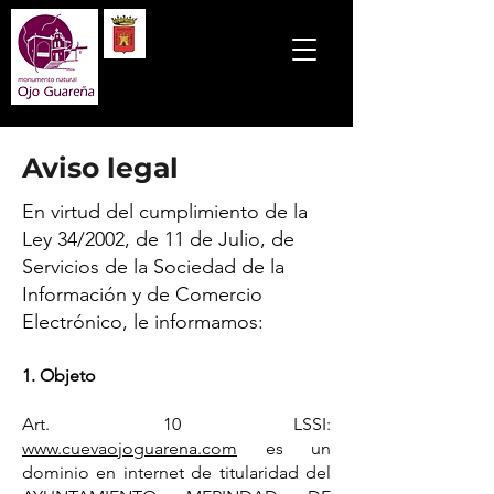
Aviso legal
En virtud del cumplimiento de la
Ley 34/2002, de 11 de Julio, de
Servicios de la Sociedad de la
Información y de Comercio
Electrónico, le informamos:
1. Objeto
Art. 10 LSSI:
www.cuevaojoguarena.com
es un
dominio en internet de titularidad del