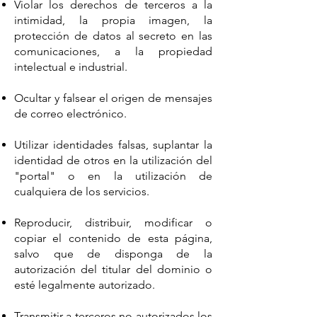
Violar los derechos de terceros a la
intimidad, la propia imagen, la
protección de datos al secreto en las
comunicaciones, a la propiedad
intelectual e industrial.
Ocultar y falsear el origen de mensajes
de correo electrónico.
Utilizar identidades falsas, suplantar la
identidad de otros en la utilización del
"portal" o en la utilización de
cualquiera de los servicios.
Reproducir, distribuir, modificar o
copiar el contenido de esta página,
salvo que de disponga de la
autorización del titular del dominio o
esté legalmente autorizado.
Transmitir a terceros no autorizados los