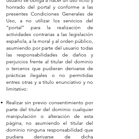
usuario se obliga a hacer un uso lícito y
honrado del portal y conforme a las
presentes Condiciones Generales de
Uso, a no utilizar los servicios del
“portal” para la realización de
actividades contrarias a las legislación
española, a la moral y al orden público,
asumiendo por parte del usuario todas
las responsabilidades de daños y
perjuicios frente al titular del dominio
o terceros que pudieran derivarse de
prácticas ilegales o no permitidas
entres otras y a título enunciativo y no
limitativo:
Realizar sin previo consentimiento por
parte del titular del dominio cualquier
manipulación o alteración de esta
página, no asumiendo el titular del
dominio ninguna responsabilidad que
pudiera derivarse de dicha