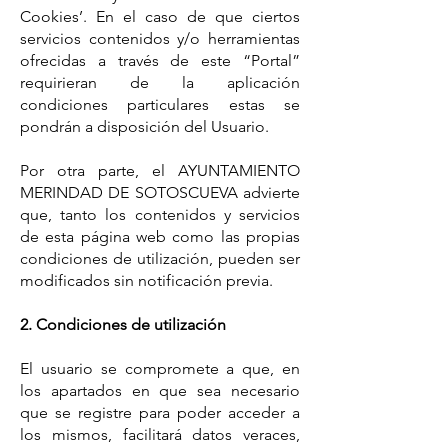
Cookies’. En el caso de que ciertos
servicios contenidos y/o herramientas
ofrecidas a través de este “Portal”
requirieran de la aplicación
condiciones particulares estas se
pondrán a disposición del Usuario.
Por otra parte, el AYUNTAMIENTO
MERINDAD DE SOTOSCUEVA advierte
que, tanto los contenidos y servicios
de esta página web como las propias
condiciones de utilización, pueden ser
modificados sin notificación previa.
2. Condiciones de utilización
El usuario se compromete a que, en
los apartados en que sea necesario
que se registre para poder acceder a
los mismos, facilitará datos veraces,