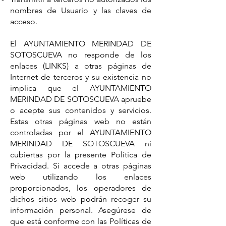
nombres de Usuario y las claves de
acceso.
El AYUNTAMIENTO MERINDAD DE
SOTOSCUEVA no responde de los
enlaces (LINKS) a otras páginas de
Internet de terceros y su existencia no
implica que el AYUNTAMIENTO
MERINDAD DE SOTOSCUEVA apruebe
o acepte sus contenidos y servicios.
Estas otras páginas web no están
controladas por el AYUNTAMIENTO
MERINDAD DE SOTOSCUEVA ni
cubiertas por la presente Política de
Privacidad. Si accede a otras páginas
web utilizando los enlaces
proporcionados, los operadores de
dichos sitios web podrán recoger su
información personal. Asegúrese de
que está conforme con las Políticas de