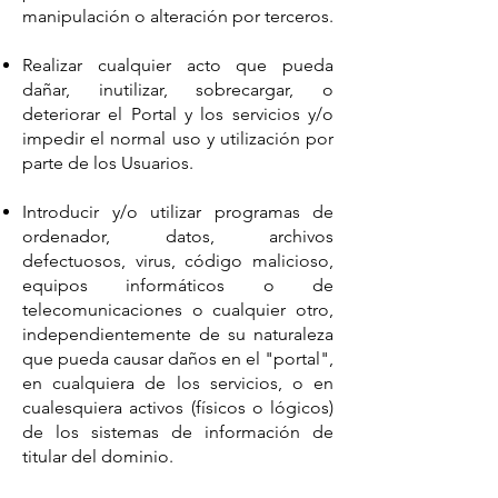
manipulación o alteración por terceros.
Realizar cualquier acto que pueda
dañar, inutilizar, sobrecargar, o
deteriorar el Portal y los servicios y/o
impedir el normal uso y utilización por
parte de los Usuarios.
Introducir y/o utilizar programas de
ordenador, datos, archivos
defectuosos, virus, código malicioso,
equipos informáticos o de
telecomunicaciones o cualquier otro,
independientemente de su naturaleza
que pueda causar daños en el "portal",
en cualquiera de los servicios, o en
cualesquiera activos (físicos o lógicos)
de los sistemas de información de
titular del dominio.