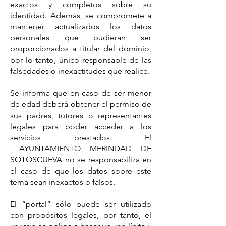
exactos y completos sobre su
identidad. Además, se compromete a
mantener actualizados los datos
personales que pudieran ser
proporcionados a titular del dominio,
por lo tanto, único responsable de las
falsedades o inexactitudes que realice.
Se informa que en caso de ser menor
de edad deberá obtener el permiso de
sus padres, tutores o representantes
legales para poder acceder a los
servicios prestados. El
AYUNTAMIENTO MERINDAD DE
SOTOSCUEVA no se responsabiliza en
el caso de que los datos sobre este
tema sean inexactos o falsos.
El “portal” sólo puede ser utilizado
con propósitos legales, por tanto, el