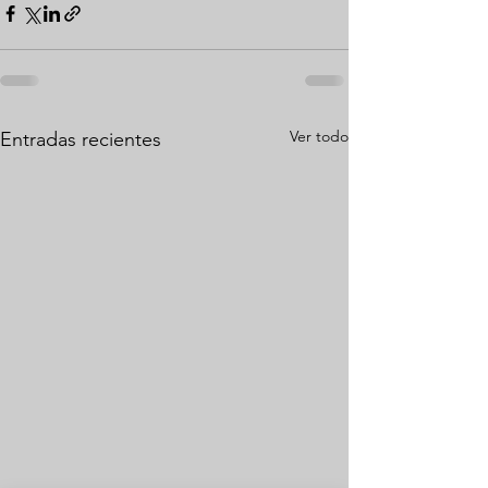
Ver todo
Entradas recientes