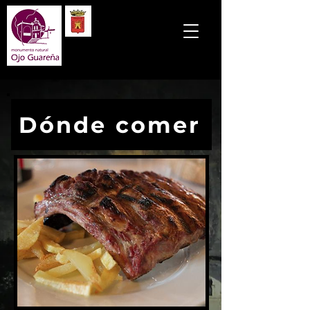
Dónde comer