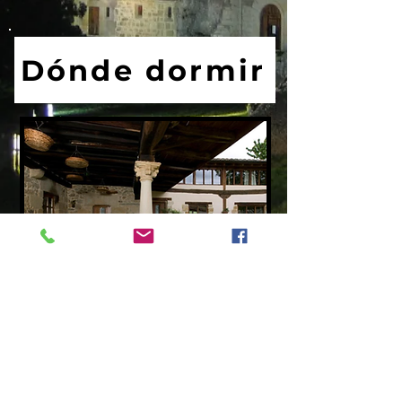
Dónde dormir