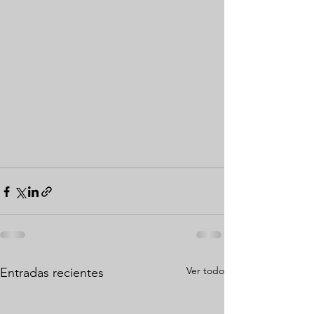
Ver todo
Entradas recientes