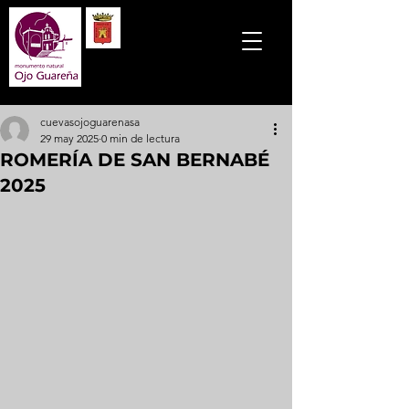
cuevasojoguarenasa
29 may 2025
0 min de lectura
ROMERÍA DE SAN BERNABÉ
2025