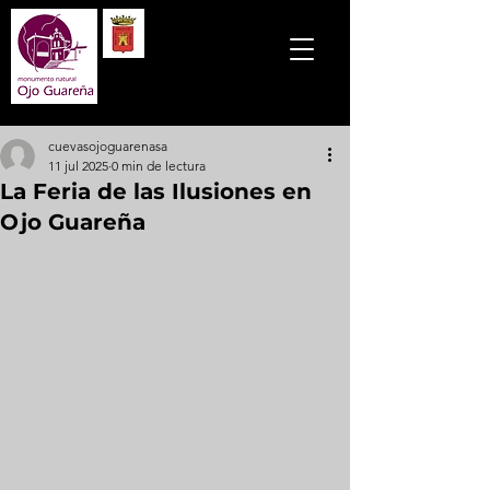
cuevasojoguarenasa
11 jul 2025
0 min de lectura
La Feria de las Ilusiones en
Ojo Guareña