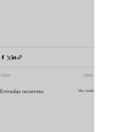
Ver todo
Entradas recientes