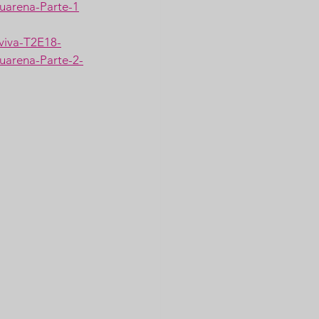
uarena-Parte-1
viva-T2E18-
uarena-Parte-2-