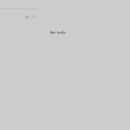
Ver todo