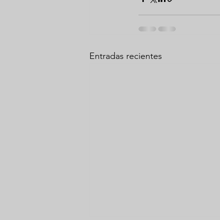
Entradas recientes